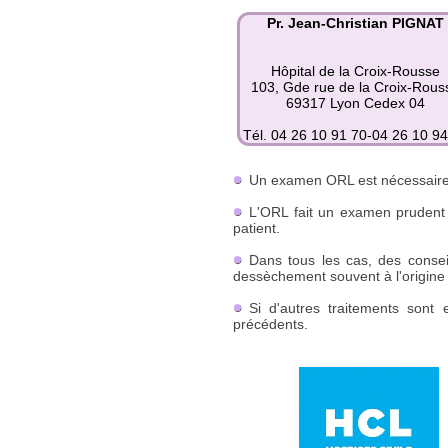
Pr. Jean-Christian PIGNAT
Hôpital de la Croix-Rousse
103, Gde rue de la Croix-Rous
69317 Lyon Cedex 04
Tél. 04 26 10 91 70-04 26 10 94
Un examen ORL est nécessaire 
L'ORL fait un examen prudent 
patient.
Dans tous les cas, des consei
dessèchement souvent à l'origine 
Si d'autres traitements sont 
précédents.